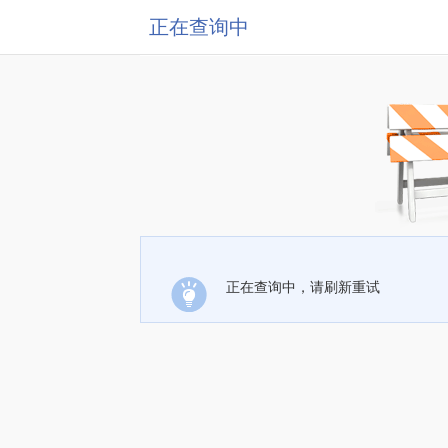
正在查询中
正在查询中，请刷新重试