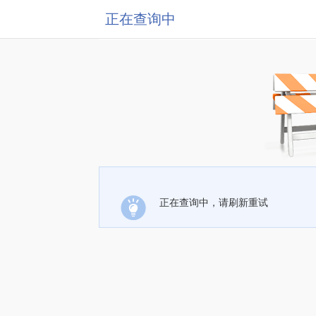
正在查询中
正在查询中，请刷新重试